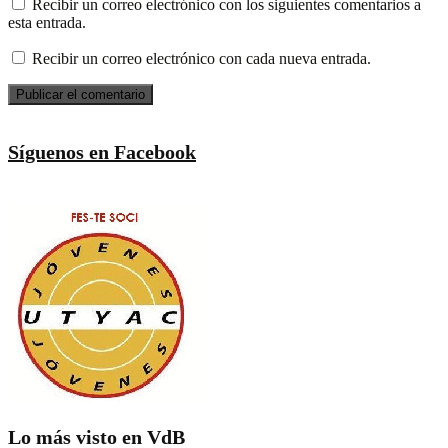
Recibir un correo electrónico con los siguientes comentarios a
esta entrada.
Recibir un correo electrónico con cada nueva entrada.
Síguenos en Facebook
Lo más visto en VdB