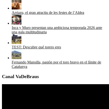
Arriazu, el gran atractiu de les festes de l’Aldea
Inca y Muro presentan una ambiciosa temporada 2026 ante
una gala multitudinaria
TEST: Descubre qué torero eres
Fernando Mansilla, pasión por el toro bravo en el límite de
Catalunya
Canal VaDeBraus