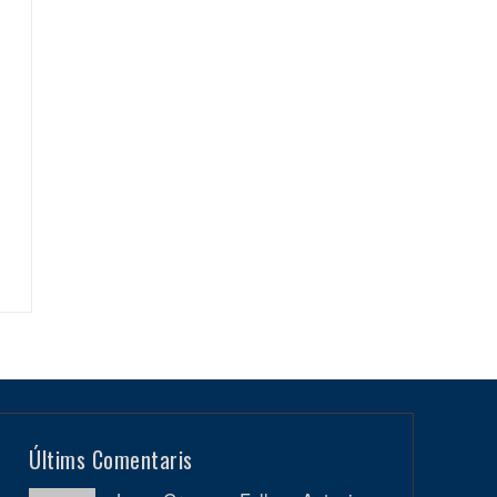
Últims Comentaris