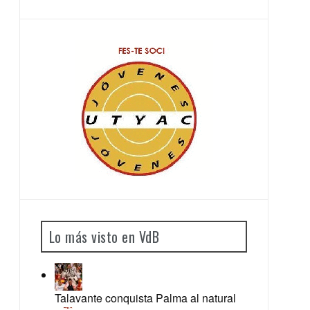
Lo más visto en VdB
Talavante conquista Palma al natural