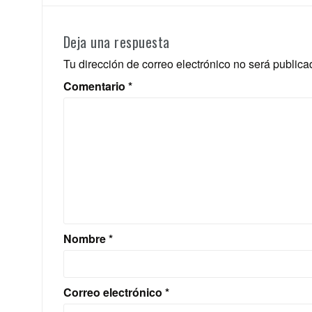
Deja una respuesta
Tu dirección de correo electrónico no será publica
Comentario
*
Nombre
*
Correo electrónico
*