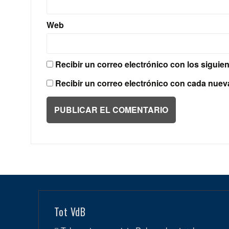
Web
Recibir un correo electrónico con los siguie
Recibir un correo electrónico con cada nuev
Tot VdB