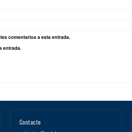
ntes comentarios a esta entrada.
a entrada.
Contacte