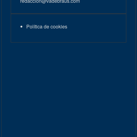
redaccion@vadebraus.com
Política de cookies