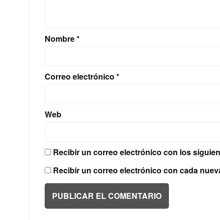
Nombre
*
Correo electrónico
*
Web
Recibir un correo electrónico con los siguie
Recibir un correo electrónico con cada nuev