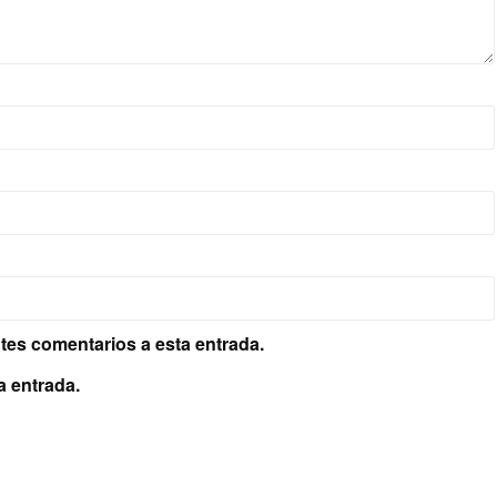
ntes comentarios a esta entrada.
a entrada.