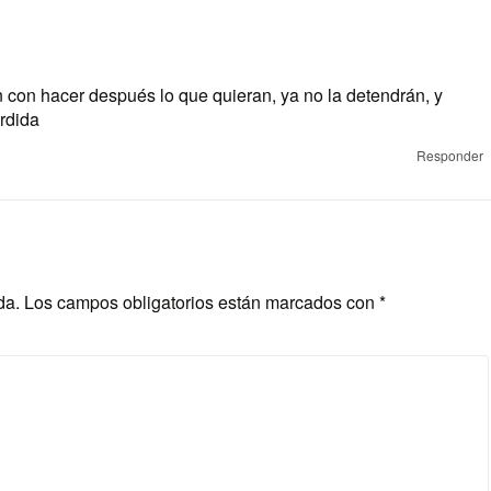
 con hacer después lo que quieran, ya no la detendrán, y
rdida
Responder
da.
Los campos obligatorios están marcados con
*