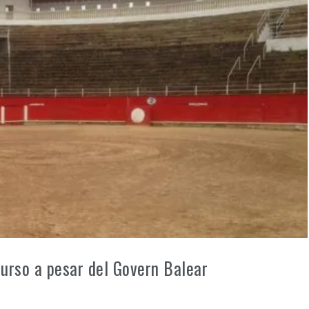
urso a pesar del Govern Balear