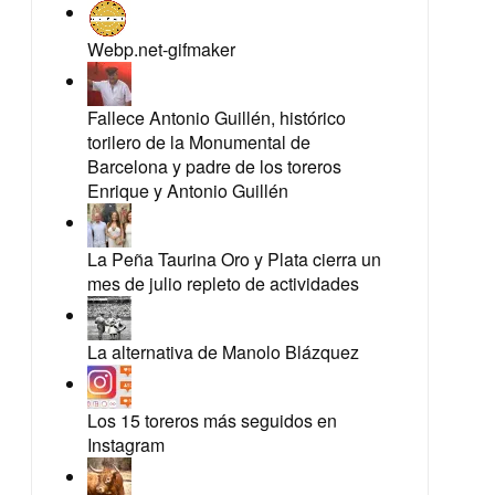
Webp.net-gifmaker
Fallece Antonio Guillén, histórico
torilero de la Monumental de
Barcelona y padre de los toreros
Enrique y Antonio Guillén
La Peña Taurina Oro y Plata cierra un
mes de julio repleto de actividades
La alternativa de Manolo Blázquez
Los 15 toreros más seguidos en
Instagram