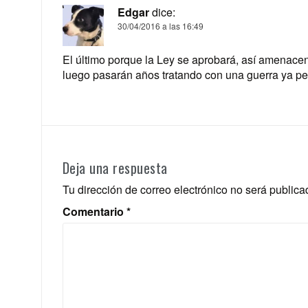
Edgar
dice:
30/04/2016 a las 16:49
El último porque la Ley se aprobará, así amenacen
luego pasarán años tratando con una guerra ya pe
Deja una respuesta
Tu dirección de correo electrónico no será publica
Comentario
*