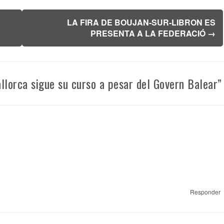
LA FIRA DE BOUJAN-SUR-LIBRON ES
PRESENTA A LA FEDERACIÓ
→
lorca sigue su curso a pesar del Govern Balear
”
Responder