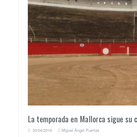
La temporada en Mallorca sigue su c
30/04/2016
Miguel Ángel Puertas