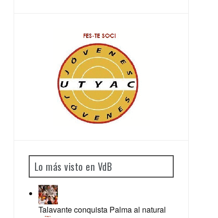
Lo más visto en VdB
Talavante conquista Palma al natural