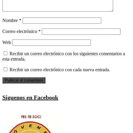
Nombre
*
Correo electrónico
*
Web
Recibir un correo electrónico con los siguientes comentarios a
esta entrada.
Recibir un correo electrónico con cada nueva entrada.
Síguenos en Facebook