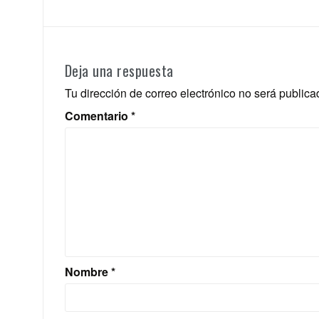
Deja una respuesta
Tu dirección de correo electrónico no será publica
Comentario
*
Nombre
*