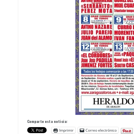
Comparte esta noticia:
Imprimir
Correo electrónico