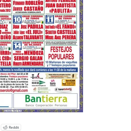
Reddit