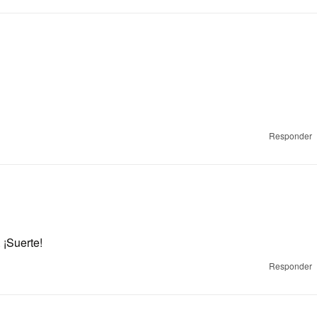
Responder
 ¡Suerte!
Responder