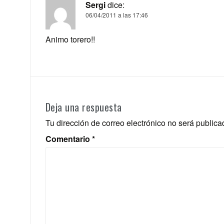
Sergi
dice:
06/04/2011 a las 17:46
Animo torero!!
Deja una respuesta
Tu dirección de correo electrónico no será publica
Comentario
*