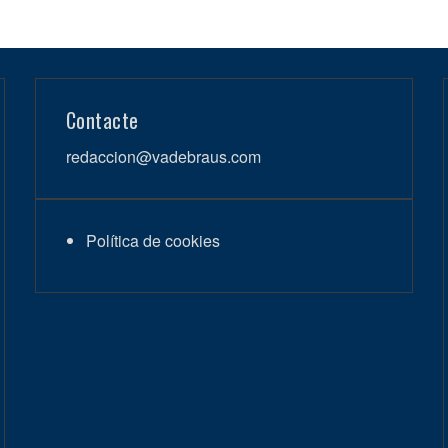
Contacte
redaccion@vadebraus.com
Política de cookies