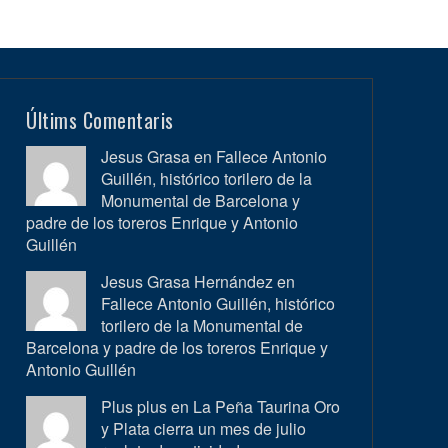
Últims Comentaris
Jesus Grasa en
Fallece Antonio
Guillén, histórico torilero de la
Monumental de Barcelona y
padre de los toreros Enrique y Antonio
Guillén
Jesus Grasa Hernández en
Fallece Antonio Guillén, histórico
torilero de la Monumental de
Barcelona y padre de los toreros Enrique y
Antonio Guillén
Plus plus en
La Peña Taurina Oro
y Plata cierra un mes de julio