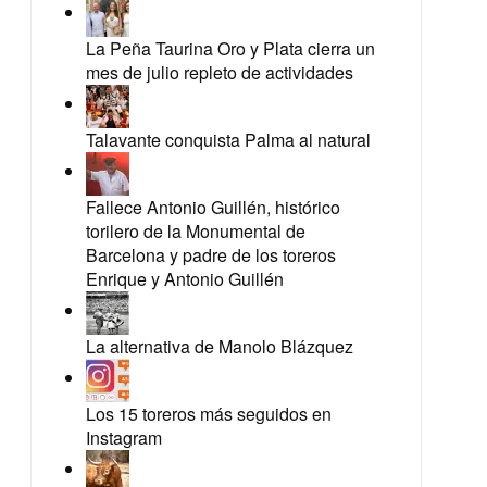
La Peña Taurina Oro y Plata cierra un
mes de julio repleto de actividades
Talavante conquista Palma al natural
Fallece Antonio Guillén, histórico
torilero de la Monumental de
Barcelona y padre de los toreros
Enrique y Antonio Guillén
La alternativa de Manolo Blázquez
Los 15 toreros más seguidos en
Instagram