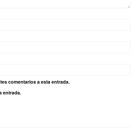
ntes comentarios a esta entrada.
a entrada.