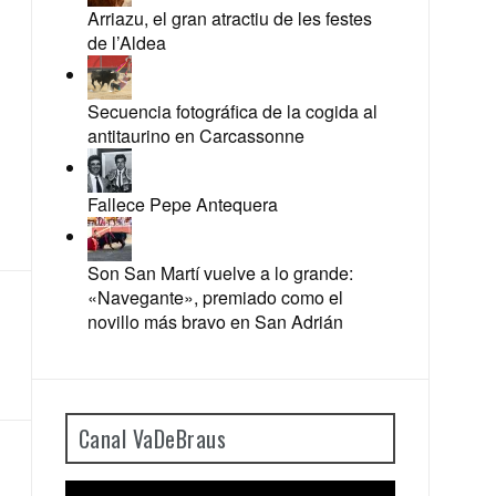
Arriazu, el gran atractiu de les festes
de l’Aldea
Secuencia fotográfica de la cogida al
antitaurino en Carcassonne
Fallece Pepe Antequera
Son San Martí vuelve a lo grande:
«Navegante», premiado como el
novillo más bravo en San Adrián
Canal VaDeBraus