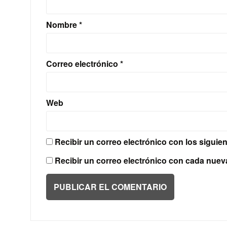
Nombre
*
Correo electrónico
*
Web
Recibir un correo electrónico con los siguie
Recibir un correo electrónico con cada nuev