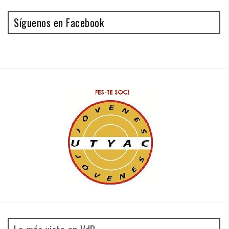
Síguenos en Facebook