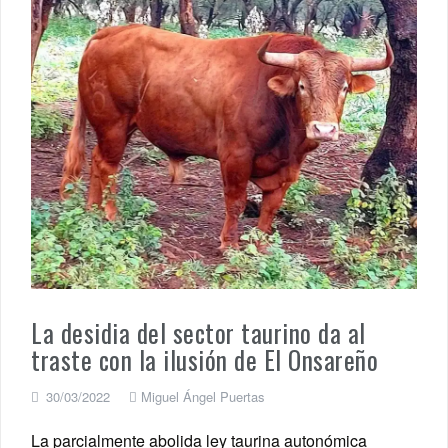
La desidia del sector taurino da al
traste con la ilusión de El Onsareño
30/03/2022
Miguel Ángel Puertas
La parcialmente abolida ley taurina autonómica