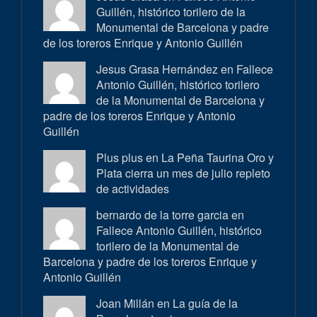
Guillén, histórico torilero de la
Monumental de Barcelona y padre
de los toreros Enrique y Antonio Guillén
Jesus Grasa Hernández en
Fallece
Antonio Guillén, histórico torilero
de la Monumental de Barcelona y
padre de los toreros Enrique y Antonio
Guillén
Plus plus en
La Peña Taurina Oro y
Plata cierra un mes de julio repleto
de actividades
bernardo de la torre garcia en
Fallece Antonio Guillén, histórico
torilero de la Monumental de
Barcelona y padre de los toreros Enrique y
Antonio Guillén
Joan Millán en
La guía de la