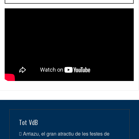
Tot VdB
Arriazu, el gran atractiu de les festes de