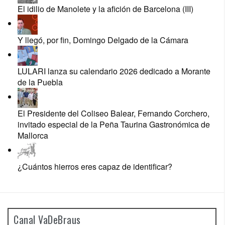
El idilio de Manolete y la afición de Barcelona (III)
Y llegó, por fin, Domingo Delgado de la Cámara
LULARI lanza su calendario 2026 dedicado a Morante
de la Puebla
El Presidente del Coliseo Balear, Fernando Corchero,
invitado especial de la Peña Taurina Gastronómica de
Mallorca
¿Cuántos hierros eres capaz de identificar?
Canal VaDeBraus