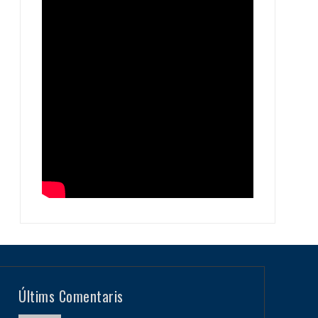
Últims Comentaris