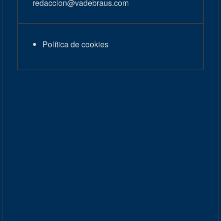
redaccion@vadebraus.com
Política de cookies