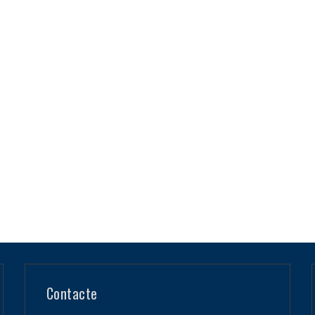
Contacte