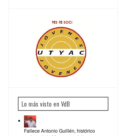
Lo más visto en VdB
Fallece Antonio Guillén, histórico