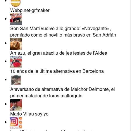
Webp.net-gifmaker
Son San Martí vuelve a lo grande: «Navegante»,
premiado como el novillo más bravo en San Adrián
Arriazu, el gran atractiu de les festes de l’Aldea
10 años de la última alternativa en Barcelona
Aniversario de alternativa de Melchor Delmonte, el
primer matador de toros mallorquín
Mario Vilau soy yo