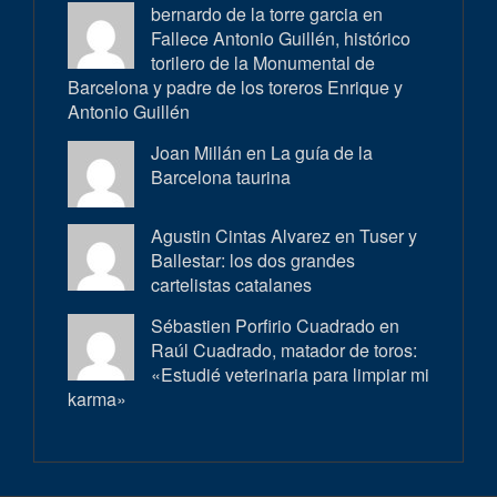
bernardo de la torre garcia en
Fallece Antonio Guillén, histórico
torilero de la Monumental de
Barcelona y padre de los toreros Enrique y
Antonio Guillén
Joan Millán en
La guía de la
Barcelona taurina
Agustin Cintas Alvarez en
Tuser y
Ballestar: los dos grandes
cartelistas catalanes
Sébastien Porfirio Cuadrado en
Raúl Cuadrado, matador de toros:
«Estudié veterinaria para limpiar mi
karma»