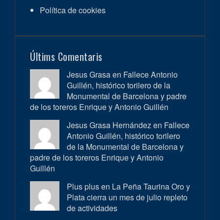
Política de cookies
Últims Comentaris
Jesus Grasa en
Fallece Antonio
Guillén, histórico torilero de la
Monumental de Barcelona y padre
de los toreros Enrique y Antonio Guillén
Jesus Grasa Hernández en
Fallece
Antonio Guillén, histórico torilero
de la Monumental de Barcelona y
padre de los toreros Enrique y Antonio
Guillén
Plus plus en
La Peña Taurina Oro y
Plata cierra un mes de julio repleto
de actividades