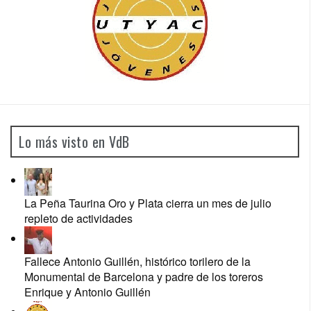
Lo más visto en VdB
La Peña Taurina Oro y Plata cierra un mes de julio
repleto de actividades
Fallece Antonio Guillén, histórico torilero de la
Monumental de Barcelona y padre de los toreros
Enrique y Antonio Guillén