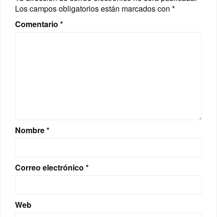
Los campos obligatorios están marcados con
*
Comentario
*
Nombre
*
Correo electrónico
*
Web