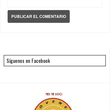
Síguenos en Facebook