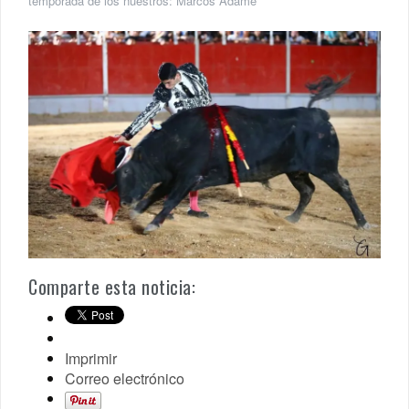
temporada de los nuestros: Marcos Adame
Comparte esta noticia:
Imprimir
Correo electrónico