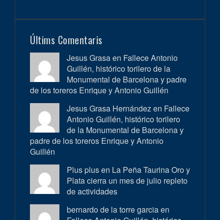
Últims Comentaris
Jesus Grasa en
Fallece Antonio
Guillén, histórico torilero de la
Monumental de Barcelona y padre
de los toreros Enrique y Antonio Guillén
Jesus Grasa Hernández en
Fallece
Antonio Guillén, histórico torilero
de la Monumental de Barcelona y
padre de los toreros Enrique y Antonio
Guillén
Plus plus en
La Peña Taurina Oro y
Plata cierra un mes de julio repleto
de actividades
bernardo de la torre garcia en