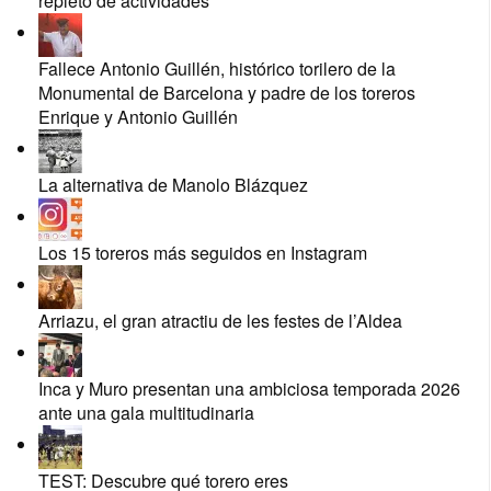
repleto de actividades
Fallece Antonio Guillén, histórico torilero de la
Monumental de Barcelona y padre de los toreros
Enrique y Antonio Guillén
La alternativa de Manolo Blázquez
Los 15 toreros más seguidos en Instagram
Arriazu, el gran atractiu de les festes de l’Aldea
Inca y Muro presentan una ambiciosa temporada 2026
ante una gala multitudinaria
TEST: Descubre qué torero eres