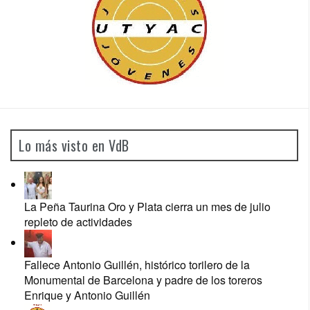
Lo más visto en VdB
La Peña Taurina Oro y Plata cierra un mes de julio
repleto de actividades
Fallece Antonio Guillén, histórico torilero de la
Monumental de Barcelona y padre de los toreros
Enrique y Antonio Guillén