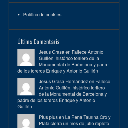
Política de cookies
Últims Comentaris
Jesus Grasa en
Fallece Antonio
Guillén, histórico torilero de la
Monumental de Barcelona y padre
de los toreros Enrique y Antonio Guillén
Jesus Grasa Hernández en
Fallece
Antonio Guillén, histórico torilero
de la Monumental de Barcelona y
padre de los toreros Enrique y Antonio
Guillén
Plus plus en
La Peña Taurina Oro y
Plata cierra un mes de julio repleto