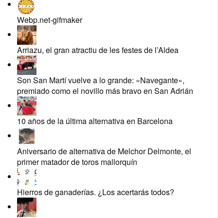
Webp.net-gifmaker
Arriazu, el gran atractiu de les festes de l’Aldea
Son San Martí vuelve a lo grande: «Navegante»,
premiado como el novillo más bravo en San Adrián
10 años de la última alternativa en Barcelona
Aniversario de alternativa de Melchor Delmonte, el
primer matador de toros mallorquín
Hierros de ganaderías. ¿Los acertarás todos?