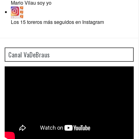
Mario Vilau soy yo
Los 15 toreros más seguidos en Instagram
Canal VaDeBraus