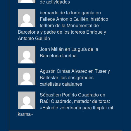
de actividades
bernardo de la torre garcia en
Fallece Antonio Guillén, histórico
torilero de la Monumental de
Barcelona y padre de los toreros Enrique y
Antonio Guillén
Joan Millán en
La guía de la
Barcelona taurina
Agustin Cintas Alvarez en
Tuser y
Ballestar: los dos grandes
cartelistas catalanes
Sébastien Porfirio Cuadrado en
Raúl Cuadrado, matador de toros:
«Estudié veterinaria para limpiar mi
karma»