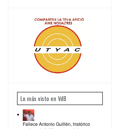
Lo más visto en VdB
Fallece Antonio Guillén, histórico