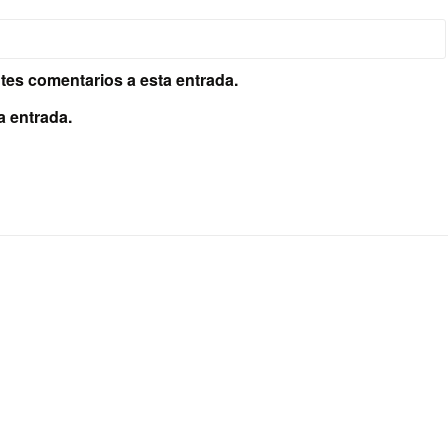
ntes comentarios a esta entrada.
a entrada.