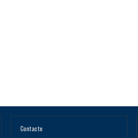
Contacte