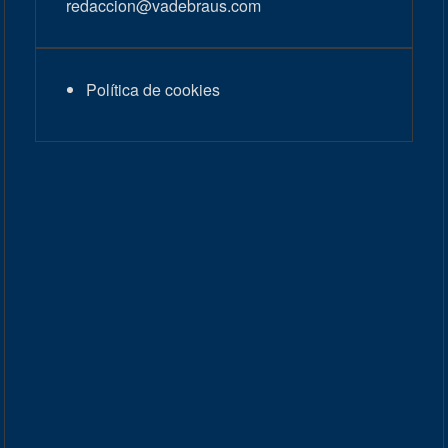
redaccion@vadebraus.com
Política de cookies