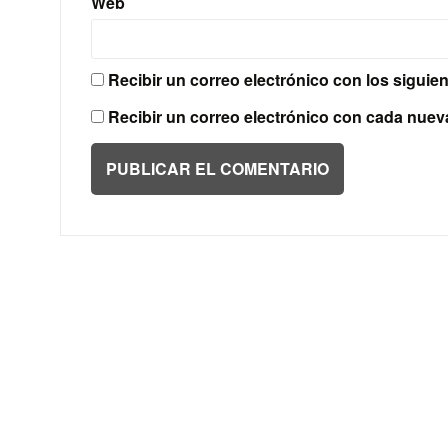
Web
Recibir un correo electrónico con los siguie
Recibir un correo electrónico con cada nuev