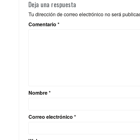
Deja una respuesta
Tu dirección de correo electrónico no será publica
Comentario
*
Nombre
*
Correo electrónico
*