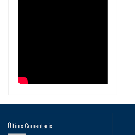
Últims Comentaris