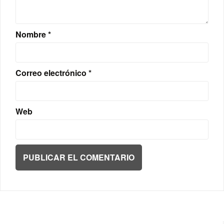
Nombre
*
Correo electrónico
*
Web