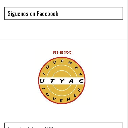
Síguenos en Facebook