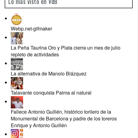
Lo más visto en VdB
Webp.net-gifmaker
La Peña Taurina Oro y Plata cierra un mes de julio
repleto de actividades
La alternativa de Manolo Blázquez
Talavante conquista Palma al natural
Fallece Antonio Guillén, histórico torilero de la
Monumental de Barcelona y padre de los toreros
Enrique y Antonio Guillén