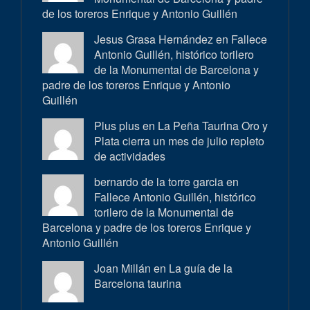
de los toreros Enrique y Antonio Guillén
Jesus Grasa Hernández en
Fallece
Antonio Guillén, histórico torilero
de la Monumental de Barcelona y
padre de los toreros Enrique y Antonio
Guillén
Plus plus en
La Peña Taurina Oro y
Plata cierra un mes de julio repleto
de actividades
bernardo de la torre garcia en
Fallece Antonio Guillén, histórico
torilero de la Monumental de
Barcelona y padre de los toreros Enrique y
Antonio Guillén
Joan Millán en
La guía de la
Barcelona taurina