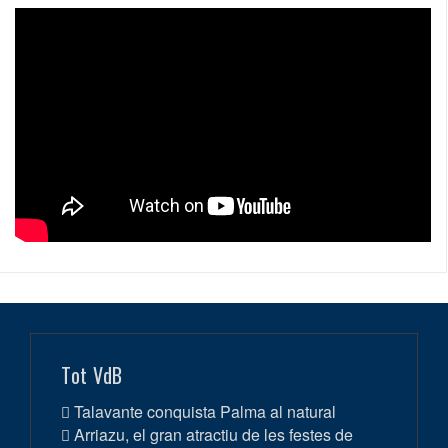
Tot VdB
Talavante conquista Palma al natural
Arriazu, el gran atractiu de les festes de