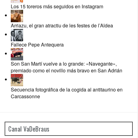
Los 15 toreros más seguidos en Instagram
Arriazu, el gran atractiu de les festes de l’Aldea
Fallece Pepe Antequera
Son San Martí vuelve a lo grande: «Navegante»,
premiado como el novillo más bravo en San Adrián
Secuencia fotográfica de la cogida al antitaurino en
Carcassonne
Canal VaDeBraus