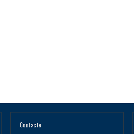
Contacte