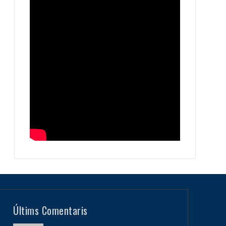
Últims Comentaris