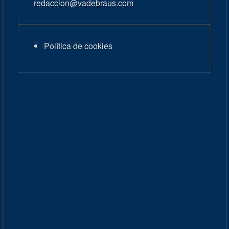
redaccion@vadebraus.com
Política de cookies