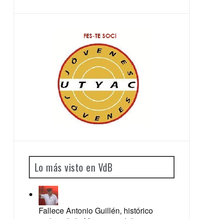
Lo más visto en VdB
Fallece Antonio Guillén, histórico