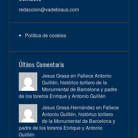
redaccion@vadebraus.com
Política de cookies
Últims Comentaris
Jesus Grasa en
Fallece Antonio
Guillén, histórico torilero de la
Monumental de Barcelona y padre
de los toreros Enrique y Antonio Guillén
Jesus Grasa Hernández en
Fallece
Antonio Guillén, histórico torilero
de la Monumental de Barcelona y
padre de los toreros Enrique y Antonio
Guillén