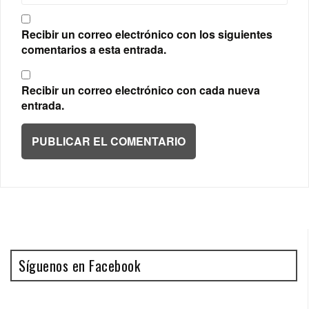
Recibir un correo electrónico con los siguientes
comentarios a esta entrada.
Recibir un correo electrónico con cada nueva
entrada.
Síguenos en Facebook