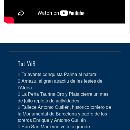
Tot VdB
Talavante conquista Palma al natural
Arriazu, el gran atractiu de les festes de
l’Aldea
La Peña Taurina Oro y Plata cierra un mes
de julio repleto de actividades
Fallece Antonio Guillén, histórico torilero de
la Monumental de Barcelona y padre de los
toreros Enrique y Antonio Guillén
Son San Martí vuelve a lo grande: