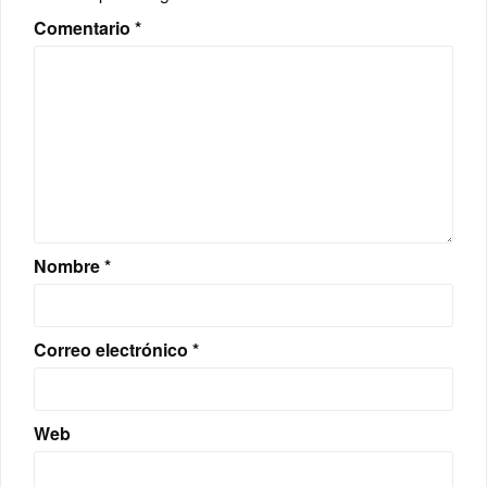
Comentario
*
Nombre
*
Correo electrónico
*
Web