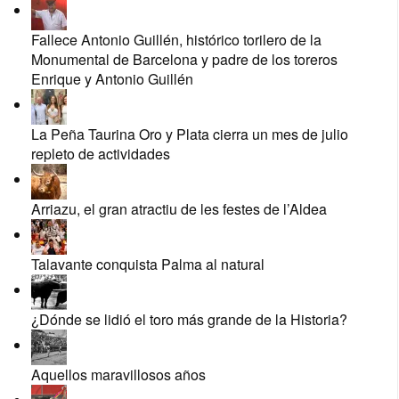
Fallece Antonio Guillén, histórico torilero de la
Monumental de Barcelona y padre de los toreros
Enrique y Antonio Guillén
La Peña Taurina Oro y Plata cierra un mes de julio
repleto de actividades
Arriazu, el gran atractiu de les festes de l’Aldea
Talavante conquista Palma al natural
¿Dónde se lidió el toro más grande de la Historia?
Aquellos maravillosos años