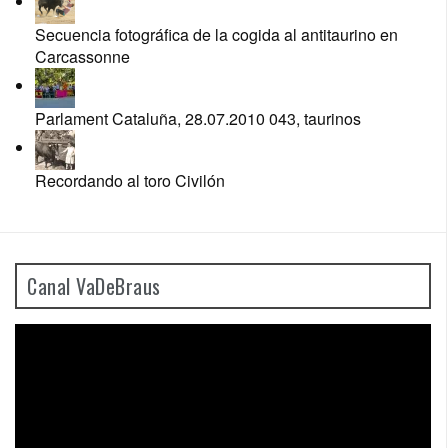
Secuencia fotográfica de la cogida al antitaurino en
Carcassonne
Parlament Cataluña, 28.07.2010 043, taurinos
Recordando al toro Civilón
Canal VaDeBraus