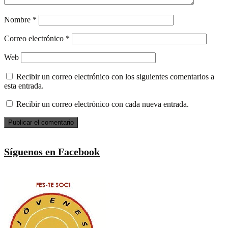
Nombre
*
Correo electrónico
*
Web
Recibir un correo electrónico con los siguientes comentarios a
esta entrada.
Recibir un correo electrónico con cada nueva entrada.
Síguenos en Facebook