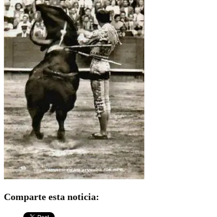
Comparte esta noticia: