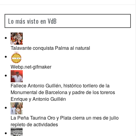
Lo más visto en VdB
Talavante conquista Palma al natural
Webp.net-gifmaker
Fallece Antonio Guillén, histórico torilero de la
Monumental de Barcelona y padre de los toreros
Enrique y Antonio Guillén
La Peña Taurina Oro y Plata cierra un mes de julio
repleto de actividades