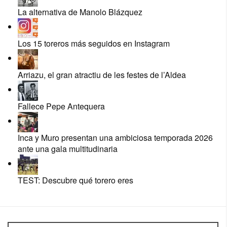
La alternativa de Manolo Blázquez
Los 15 toreros más seguidos en Instagram
Arriazu, el gran atractiu de les festes de l’Aldea
Fallece Pepe Antequera
Inca y Muro presentan una ambiciosa temporada 2026
ante una gala multitudinaria
TEST: Descubre qué torero eres