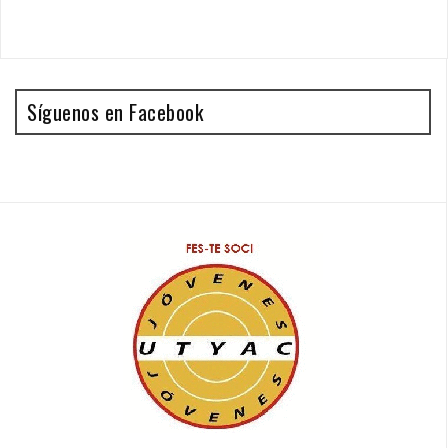
Síguenos en Facebook