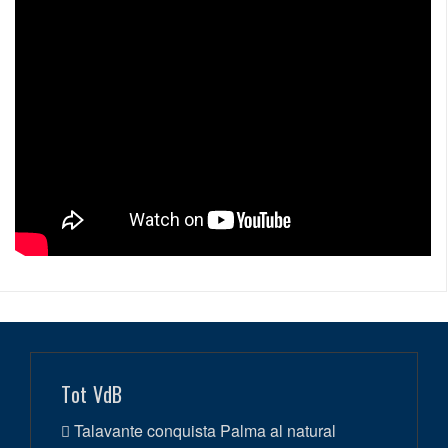
Tot VdB
Talavante conquista Palma al natural