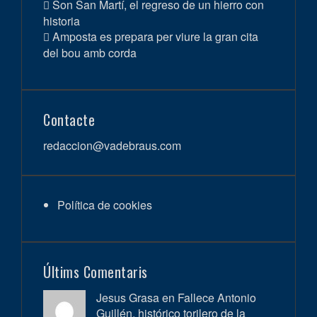
Son San Martí, el regreso de un hierro con
historia
Amposta es prepara per viure la gran cita
del bou amb corda
Contacte
redaccion@vadebraus.com
Política de cookies
Últims Comentaris
Jesus Grasa en
Fallece Antonio
Guillén, histórico torilero de la