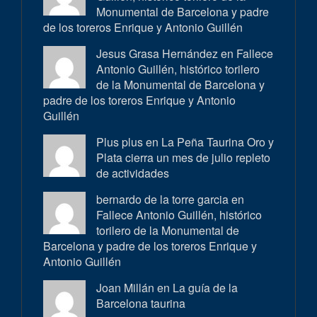
Monumental de Barcelona y padre
de los toreros Enrique y Antonio Guillén
Jesus Grasa Hernández en
Fallece
Antonio Guillén, histórico torilero
de la Monumental de Barcelona y
padre de los toreros Enrique y Antonio
Guillén
Plus plus en
La Peña Taurina Oro y
Plata cierra un mes de julio repleto
de actividades
bernardo de la torre garcia en
Fallece Antonio Guillén, histórico
torilero de la Monumental de
Barcelona y padre de los toreros Enrique y
Antonio Guillén
Joan Millán en
La guía de la
Barcelona taurina